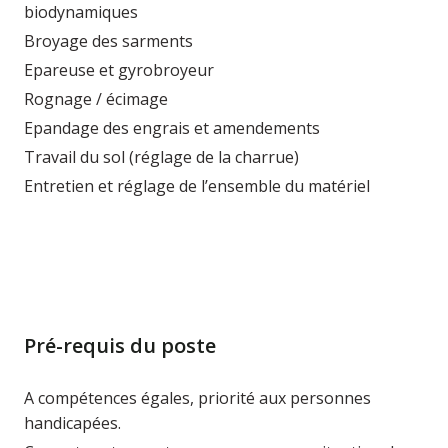
biodynamiques
Broyage des sarments
Epareuse et gyrobroyeur
Rognage / écimage
Epandage des engrais et amendements
Travail du sol (réglage de la charrue)
Entretien et réglage de l’ensemble du matériel
Pré-requis du poste
A compétences égales, priorité aux personnes
handicapées.