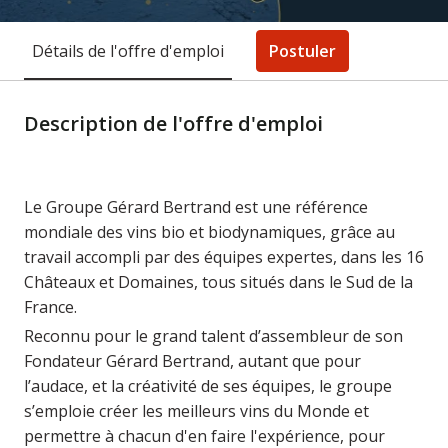
Détails de l'offre d'emploi
Postuler
Description de l'offre d'emploi
Le Groupe Gérard Bertrand est une référence
mondiale des vins bio et biodynamiques, grâce au
travail accompli par des équipes expertes, dans les 16
Châteaux et Domaines, tous situés dans le Sud de la
France.
Reconnu pour le grand talent d’assembleur de son
Fondateur Gérard Bertrand, autant que pour
l’audace, et la créativité de ses équipes, le groupe
s’emploie créer les meilleurs vins du Monde et
permettre à chacun d'en faire l'expérience, pour