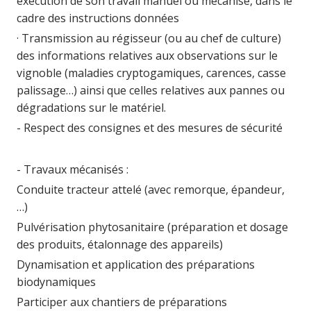
exécution de son travail manuel ou mécanisé, dans le
cadre des instructions données
· Transmission au régisseur (ou au chef de culture)
des informations relatives aux observations sur le
vignoble (maladies cryptogamiques, carences, casse
palissage…) ainsi que celles relatives aux pannes ou
dégradations sur le matériel.
- Respect des consignes et des mesures de sécurité
- Travaux mécanisés :
Conduite tracteur attelé (avec remorque, épandeur,
…)
Pulvérisation phytosanitaire (préparation et dosage
des produits, étalonnage des appareils)
Dynamisation et application des préparations
biodynamiques
Participer aux chantiers de préparations