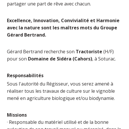
partager une part de rêve avec chacun.
Excellence, Innovation, Convivialité et Harmonie
avec la nature sont les maîtres mots du Groupe
Gérard Bertrand.
Gérard Bertrand recherche son
Tractoriste
(H/F)
pour son
Domaine de Sidéra (Cahors)
, à Soturac.
Responsabilités
Sous l'autorité du Régisseur, vous serez amené à
réaliser tous les travaux de culture sur le vignoble
mené en agriculture biologique et/ou biodynamie.
Missions
· Responsable du matériel utilisé et de la bonne