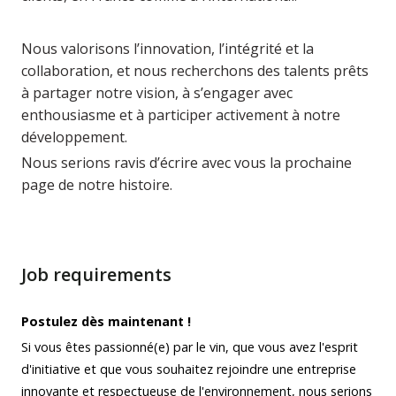
Nous valorisons l’innovation, l’intégrité et la
collaboration, et nous recherchons des talents prêts
à partager notre vision, à s’engager avec
enthousiasme et à participer activement à notre
développement.
Nous serions ravis d’écrire avec vous la prochaine
page de notre histoire.
Job requirements
Postulez dès maintenant !
Si vous êtes passionné(e) par le vin, que vous avez l'esprit
d'initiative et que vous souhaitez rejoindre une entreprise
innovante et respectueuse de l'environnement, nous serions