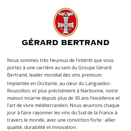
Nous sommes très heureux de l’intérêt que vous
portez à une carrière au sein du Groupe Gérard
Bertrand, leader mondial des vins premium.
Implantée en Occitanie, au cœur du Languedoc-
Roussillon, et plus précisément à Narbonne, notre
maison incarne depuis plus de 30 ans l’excellence et
l’art de vivre méditerranéen. Nous œuvrons chaque
jour à faire rayonner les vins du Sud de la France à
travers le monde, avec une conviction forte : allier
qualité, durabilité et innovation.