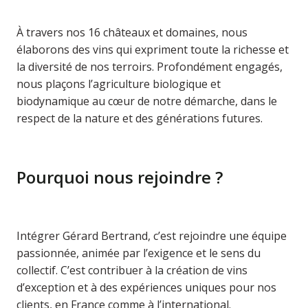
À travers nos 16 châteaux et domaines, nous
élaborons des vins qui expriment toute la richesse et
la diversité de nos terroirs. Profondément engagés,
nous plaçons l’agriculture biologique et
biodynamique au cœur de notre démarche, dans le
respect de la nature et des générations futures.
Pourquoi nous rejoindre ?
Intégrer Gérard Bertrand, c’est rejoindre une équipe
passionnée, animée par l’exigence et le sens du
collectif. C’est contribuer à la création de vins
d’exception et à des expériences uniques pour nos
clients, en France comme à l’international.