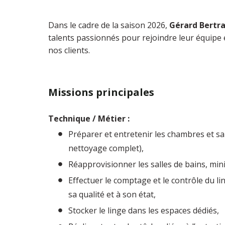
Dans le cadre de la saison 2026,
Gérard Bertr
talents passionnés pour rejoindre leur équipe 
nos clients.
Missions principales
Technique / Métier :
Préparer et entretenir les chambres et sall
nettoyage complet),
Réapprovisionner les salles de bains, min
Effectuer le comptage et le contrôle du lin
sa qualité et à son état,
Stocker le linge dans les espaces dédiés,