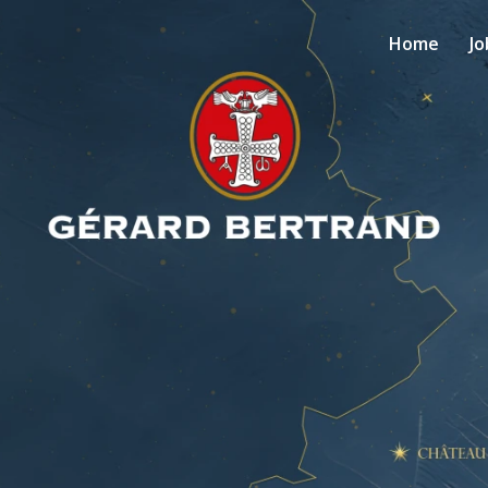
Home
Jo