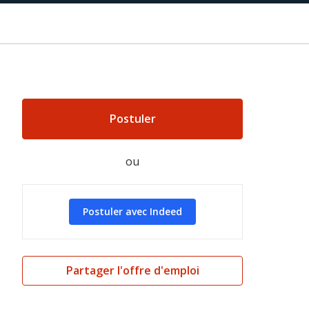
Postuler
ou
Postuler avec Indeed
Partager l'offre d'emploi