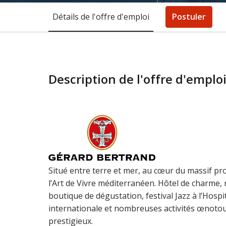
Détails de l'offre d'emploi
Postuler
Description de l'offre d'emplo
Situé entre terre et mer, au cœur du massif pr
l’Art de Vivre méditerranéen. Hôtel de charme,
boutique de dégustation, festival Jazz à l’Hosp
internationale et nombreuses activités œnotour
prestigieux.